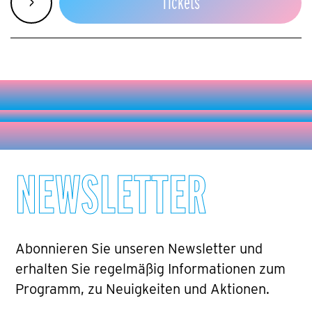
>
Tickets
NEWSLETTER
Abonnieren Sie unseren Newsletter und
erhalten Sie regelmäßig Informationen zum
Programm, zu Neuigkeiten und Aktionen.