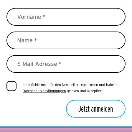
Ich möchte mich für den Newsletter registrieren und habe die
Datenschutzbestimmungen
gelesen und akzeptiert.