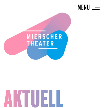
MENU
AKTUELL