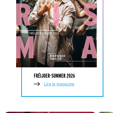
FRÉIJOER-SUMMER 2026
Lire le magazine