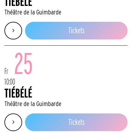
TIÉBÉLÉ
Théâtre de la Guimbarde
>
Tickets
25
Fr
10:00
TIÉBÉLÉ
Théâtre de la Guimbarde
>
Tickets