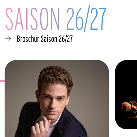
SAISON 26/27
Broschür Saison 26/27