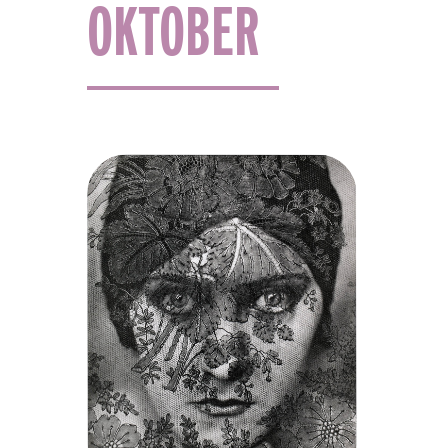
OKTOBER