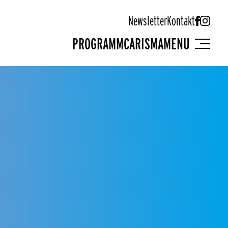
Newsletter
Kontakt
PROGRAMM
CARISMA
MENU