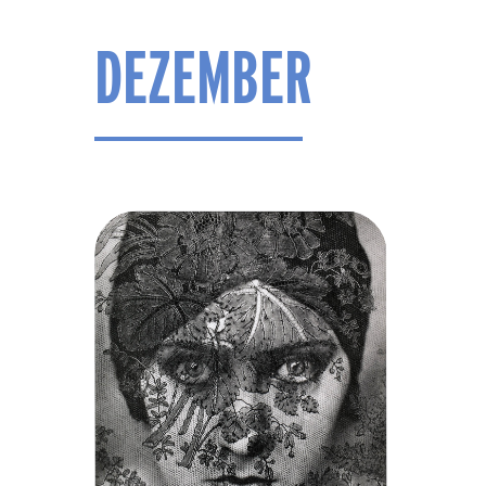
DEZEMBER