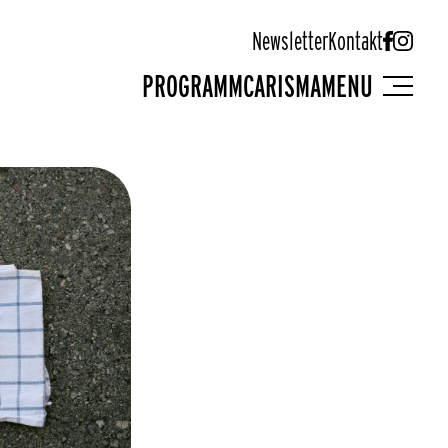
Newsletter
Kontakt
PROGRAMM
CARISMA
MENU