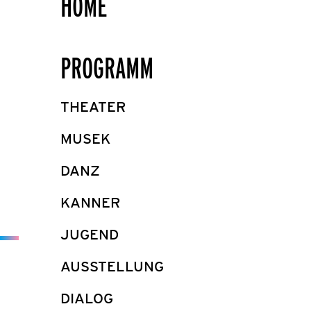
HOME
PROGRAMM
THEATER
MUSEK
DANZ
KANNER
JUGEND
AUSSTELLUNG
DIALOG