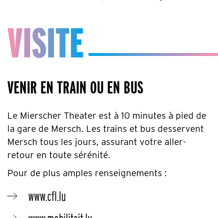
VISITE
VENIR EN TRAIN OU EN BUS
Le Mierscher Theater est à 10 minutes à pied de
la gare de Mersch. Les trains et bus desservent
Mersch tous les jours, assurant votre aller-
retour en toute sérénité.
Pour de plus amples renseignements :
www.cfl.lu