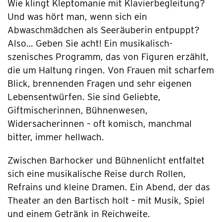
Wie klingt Kleptomanie mit Klavierbegleitung?
Und was hört man, wenn sich ein
Abwaschmädchen als Seeräuberin entpuppt?
Also… Geben Sie acht! Ein musikalisch-
szenisches Programm, das von Figuren erzählt,
die um Haltung ringen. Von Frauen mit scharfem
Blick, brennenden Fragen und sehr eigenen
Lebensentwürfen. Sie sind Geliebte,
Giftmischerinnen, Bühnenwesen,
Widersacherinnen – oft komisch, manchmal
bitter, immer hellwach.
Zwischen Barhocker und Bühnenlicht entfaltet
sich eine musikalische Reise durch Rollen,
Refrains und kleine Dramen. Ein Abend, der das
Theater an den Bartisch holt – mit Musik, Spiel
und einem Getränk in Reichweite.