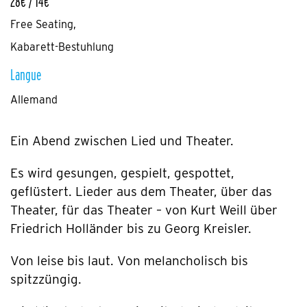
28€ / 14€
Free Seating,
Kabarett-Bestuhlung
Langue
Allemand
Ein Abend zwischen Lied und Theater.
Es wird gesungen, gespielt, gespottet,
geflüstert. Lieder aus dem Theater, über das
Theater, für das Theater – von Kurt Weill über
Friedrich Holländer bis zu Georg Kreisler.
Von leise bis laut. Von melancholisch bis
spitzzüngig.