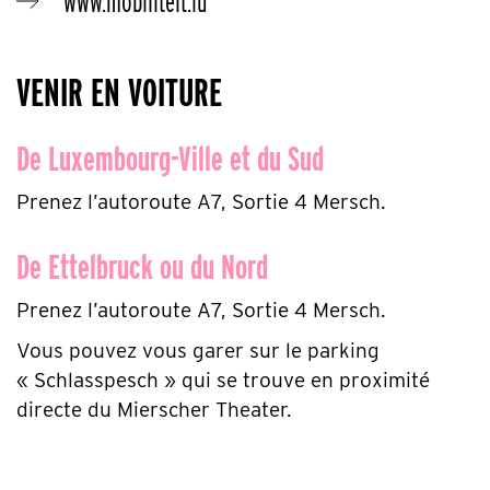
www.mobiliteit.lu
VENIR EN VOITURE
De Luxembourg-Ville et du Sud
Prenez l’autoroute A7, Sortie 4 Mersch.
De Ettelbruck ou du Nord
Prenez l’autoroute A7, Sortie 4 Mersch.
Vous pouvez vous garer sur le parking
« Schlasspesch » qui se trouve en proximité
directe du Mierscher Theater.