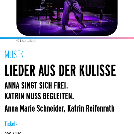
© Lisa Jakobi
MUSEK
LIEDER AUS DER KULISSE
ANNA SINGT SICH FREI.
KATRIN MUSS BEGLEITEN.
Anna Marie Schneider, Katrin Reifenrath
Tickets