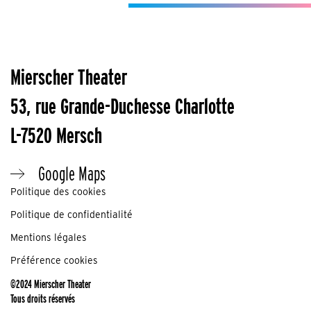
Mierscher Theater
53, rue Grande-Duchesse Charlotte
L-7520 Mersch
Google Maps
Politique des cookies
Politique de confidentialité
Mentions légales
Préférence cookies
©2024 Mierscher Theater
Tous droits réservés