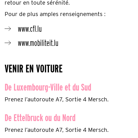
retour en toute sérénité.
Pour de plus amples renseignements :
www.cfl.lu
www.mobiliteit.lu
VENIR EN VOITURE
De Luxembourg-Ville et du Sud
Prenez l’autoroute A7, Sortie 4 Mersch.
De Ettelbruck ou du Nord
Prenez l’autoroute A7, Sortie 4 Mersch.