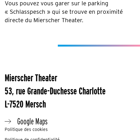
Vous pouvez vous garer sur le parking
« Schlasspesch » qui se trouve en proximité
directe du Mierscher Theater.
Mierscher Theater
53, rue Grande-Duchesse Charlotte
L-7520 Mersch
Google Maps
Politique des cookies
Politique de confidentialité