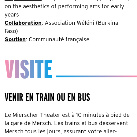
on the aesthetics of performing arts for early
years
Collaboration
: Association Wéléni (Burkina
Faso)
Soutien
: Communauté française
VISITE
VENIR EN TRAIN OU EN BUS
Le Mierscher Theater est à 10 minutes à pied de
la gare de Mersch. Les trains et bus desservent
Mersch tous les jours, assurant votre aller-