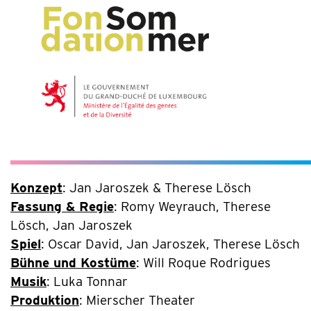
Konzept
: Jan Jaroszek & Therese Lösch
Fassung & Regie
: Romy Weyrauch, Therese
Lösch, Jan Jaroszek
Spiel
: Oscar David, Jan Jaroszek, Therese Lösch
Bühne und Kostüme
: Will Roque Rodrigues
Musik
: Luka Tonnar
Produktion
: Mierscher Theater