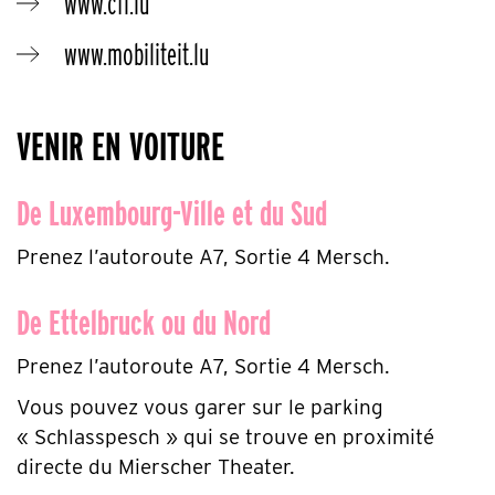
www.cfl.lu
www.mobiliteit.lu
VENIR EN VOITURE
De Luxembourg-Ville et du Sud
Prenez l’autoroute A7, Sortie 4 Mersch.
De Ettelbruck ou du Nord
Prenez l’autoroute A7, Sortie 4 Mersch.
Vous pouvez vous garer sur le parking
« Schlasspesch » qui se trouve en proximité
directe du Mierscher Theater.