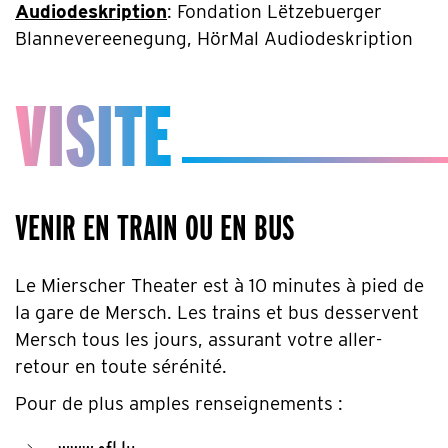
Audiodeskription
: Fondation Lëtzebuerger
Blannevereenegung, HörMal Audiodeskription
VISITE
VENIR EN TRAIN OU EN BUS
Le Mierscher Theater est à 10 minutes à pied de
la gare de Mersch. Les trains et bus desservent
Mersch tous les jours, assurant votre aller-
retour en toute sérénité.
Pour de plus amples renseignements :