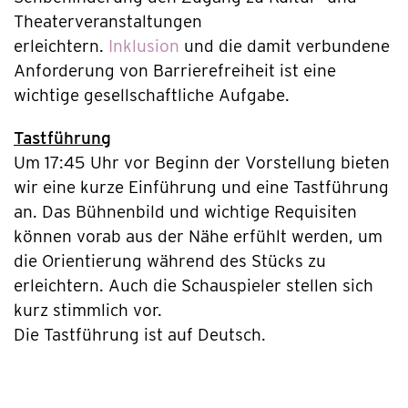
Theaterveranstaltungen
erleichtern.
Inklusion
und die damit verbundene
Anforderung von Barrierefreiheit ist eine
wichtige gesellschaftliche Aufgabe.
Tastführung
Um 17:45 Uhr vor Beginn der Vorstellung bieten
wir eine kurze Einführung und eine Tastführung
an. Das Bühnenbild und wichtige Requisiten
können vorab aus der Nähe erfühlt werden, um
die Orientierung während des Stücks zu
erleichtern. Auch die Schauspieler stellen sich
kurz stimmlich vor.
Die Tastführung ist auf Deutsch.