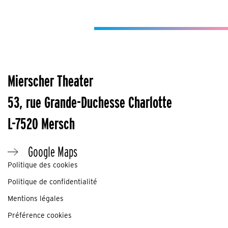
Mierscher Theater
53, rue Grande-Duchesse Charlotte
L-7520 Mersch
Google Maps
Politique des cookies
Politique de confidentialité
Mentions légales
Préférence cookies