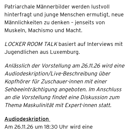
Patriarchale Männerbilder werden lustvoll
hinterfragt und junge Menschen ermutigt, neue
Männlichkeiten zu denken – jenseits von
Muskeln, Machismo und Macht.
LOCKER ROOM TALK
basiert auf Interviews mit
Jugendlichen aus Luxemburg.
Anlässlich der Vorstellung am 26.11.26 wird eine
Audiodeskription/Live-Beschreibung über
Kopfhörer für Zuschauer·innen mit einer
Sehbeeinträchtigung angeboten. Im Anschluss
an die Vorstellung findet eine Diskussion zum
Thema Maskulinität mit Expert·innen statt.
Audiodeskription
Am 26.11.26 um 18:30 Uhr wird eine