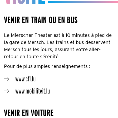
VENIR EN TRAIN OU EN BUS
Le Mierscher Theater est à 10 minutes à pied de
la gare de Mersch. Les trains et bus desservent
Mersch tous les jours, assurant votre aller-
retour en toute sérénité.
Pour de plus amples renseignements :
www.cfl.lu
www.mobiliteit.lu
VENIR EN VOITURE