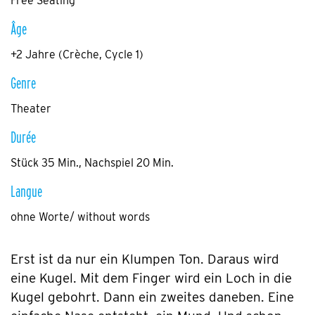
Free Seating
Âge
+2 Jahre (Crèche, Cycle 1)
Genre
Theater
Durée
Stück 35 Min., Nachspiel 20 Min.
Langue
ohne Worte/ without words
Erst ist da nur ein Klumpen Ton. Daraus wird
eine Kugel. Mit dem Finger wird ein Loch in die
Kugel gebohrt. Dann ein zweites daneben. Eine