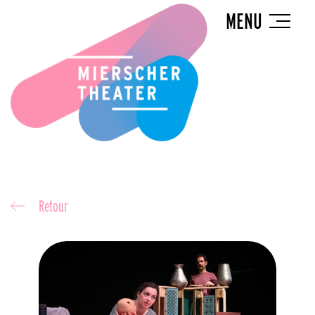
MENU
Retour