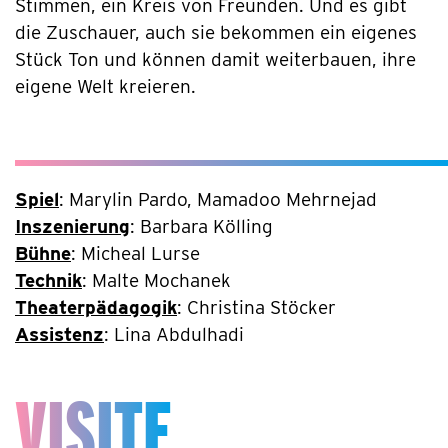
Stimmen, ein Kreis von Freunden. Und es gibt
die Zuschauer, auch sie bekommen ein eigenes
Stück Ton und können damit weiterbauen, ihre
eigene Welt kreieren.
Spiel
: Marylin Pardo, Mamadoo Mehrnejad
Inszenierung
: Barbara Kölling
Bühne
: Micheal Lurse
Technik
: Malte Mochanek
Theaterpädagogik
: Christina Stöcker
Assistenz
: Lina Abdulhadi
VISITE