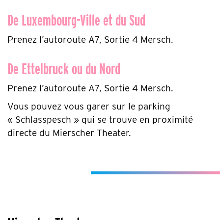
De Luxembourg-Ville et du Sud
Prenez l’autoroute A7, Sortie 4 Mersch.
De Ettelbruck ou du Nord
Prenez l’autoroute A7, Sortie 4 Mersch.
Vous pouvez vous garer sur le parking
« Schlasspesch » qui se trouve en proximité
directe du Mierscher Theater.