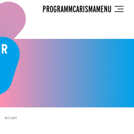
PROGRAMM
CARISMA
MENU
Accueil