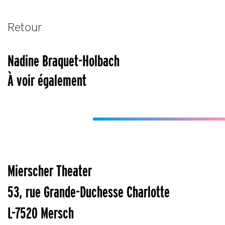
Retour
Nadine Braquet-Holbach
À voir également
Mierscher Theater
53, rue Grande-Duchesse Charlotte
L-7520 Mersch