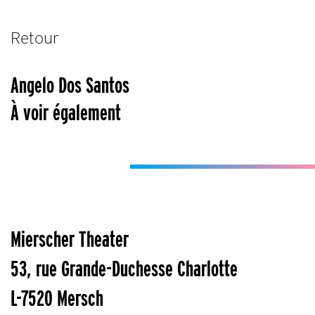
Retour
Angelo Dos Santos
À voir également
Mierscher Theater
53, rue Grande-Duchesse Charlotte
L-7520 Mersch