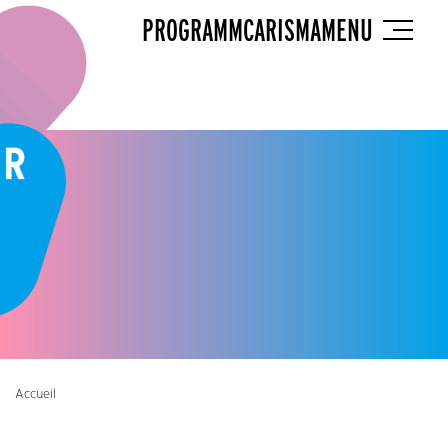
PROGRAMM
CARISMA
MENU
Accueil