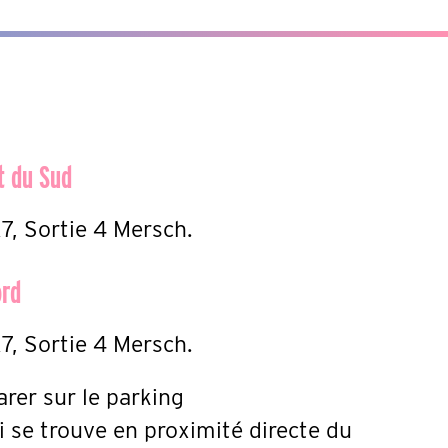
t du Sud
7, Sortie 4 Mersch.
ord
7, Sortie 4 Mersch.
rer sur le parking
 se trouve en proximité directe du