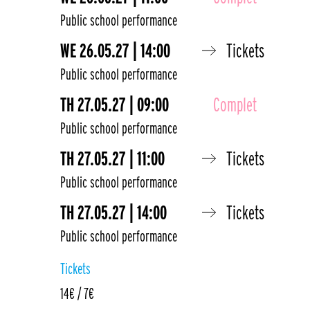
Public school performance
WE
26.05.27 | 14:00
Tickets
Public school performance
TH
27.05.27 | 09:00
Complet
Public school performance
TH
27.05.27 | 11:00
Tickets
Public school performance
TH
27.05.27 | 14:00
Tickets
Public school performance
Tickets
14€ / 7€