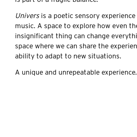
Univers
is a poetic sensory experience
music. A space to explore how even t
insignificant thing can change everyt
space where we can share the experienc
ability to adapt to new situations.
A unique and unrepeatable experience.