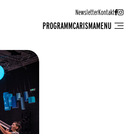
Newsletter
Kontakt
PROGRAMM
CARISMA
MENU