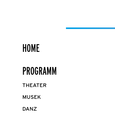
HOME
PROGRAMM
THEATER
MUSEK
DANZ