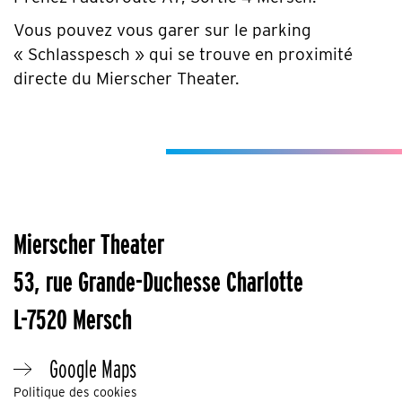
Vous pouvez vous garer sur le parking
« Schlasspesch » qui se trouve en proximité
directe du Mierscher Theater.
Mierscher Theater
53, rue Grande-Duchesse Charlotte
L-7520 Mersch
Google Maps
Politique des cookies