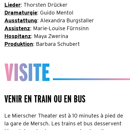
Lieder
: Thorsten Drücker
Dramaturgie
: Guido Mentol
Ausstattung
: Alexandra Burgstaller
Assistenz
: Marie-Louise Fürnsinn
Hospitanz
: Maya Zwerina
Produktion
: Barbara Schubert
VISITE
VENIR EN TRAIN OU EN BUS
Le Mierscher Theater est à 10 minutes à pied de
la gare de Mersch. Les trains et bus desservent