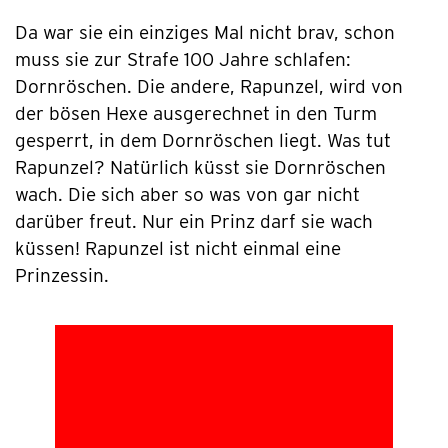
Da war sie ein einziges Mal nicht brav, schon
muss sie zur Strafe 100 Jahre schlafen:
Dornröschen. Die andere, Rapunzel, wird von
der bösen Hexe ausgerechnet in den Turm
gesperrt, in dem Dornröschen liegt. Was tut
Rapunzel? Natürlich küsst sie Dornröschen
wach. Die sich aber so was von gar nicht
darüber freut. Nur ein Prinz darf sie wach
küssen! Rapunzel ist nicht einmal eine
Prinzessin.