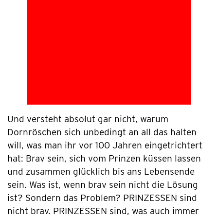
Und versteht absolut gar nicht, warum
Dornröschen sich unbedingt an all das halten
will, was man ihr vor 100 Jahren eingetrichtert
hat: Brav sein, sich vom Prinzen küssen lassen
und zusammen glücklich bis ans Lebensende
sein. Was ist, wenn brav sein nicht die Lösung
ist? Sondern das Problem? PRINZESSEN sind
nicht brav. PRINZESSEN sind, was auch immer