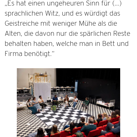
„Es hat einen ungeheuren Sinn für (…)
sprachlichen Witz, und es würdigt das
Geistreiche mit weniger Mühe als die
Alten, die davon nur die spärlichen Reste
behalten haben, welche man in Bett und
Firma benötigt.“