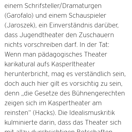
einem Schrifsteller/Dramaturgen
(Garofalo) und einem Schauspieler
(Jaroszek), ein Einverständnis darüber,
dass Jugendtheater den Zuschauern
nichts vorschreiben darf. In der Tat:
Wenn man pädagogisches Theater
karikatural aufs Kasperltheater
herunterbricht, mag es verständlich sein,
doch auch hier gilt es vorsichtig zu sein,
denn „die Gesetze des Bühnengerechten
zeigen sich im Kaspertheater am
reinsten“ (Hacks). Die Idealismuskritik
kulminierte darin, dass das Theater sich
mit allzu durchsichtigen Botschaften