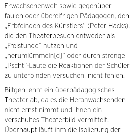
Erwachsenenwelt sowie gegenüber
faulen oder übereifrigen Pädagogen, den
„Erbfeinden des Künstlers“ (Peter Hacks),
die den Theaterbesuch entweder als
„Freistunde“ nutzen und
„herumlümmeln[d]“ oder durch strenge
„Pscht“-Laute die Reaktionen der Schüler
zu unterbinden versuchen, nicht fehlen.
Biltgen lehnt ein überpädagogisches
Theater ab, da es die Heranwachsenden
nicht ernst nimmt und ihnen ein
verschultes Theaterbild vermittelt.
Überhaupt läuft ihm die Isolierung der