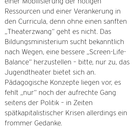
einer Mobilisierung der nötigen
Ressourcen und einer Verankerung in
den Curricula, denn ohne einen sanften
„Theaterzwang“ geht es nicht. Das
Bildungsministerium sucht bekanntlich
nach Wegen, eine bessere „Screen-Life-
Balance“ herzustellen – bitte, nur zu, das
Jugendtheater bietet sich an.
Pädagogische Konzepte liegen vor, es
fehlt „nur“ noch der aufrechte Gang
seitens der Politik – in Zeiten
spätkapitalistischer Krisen allerdings ein
frommer Gedanke.