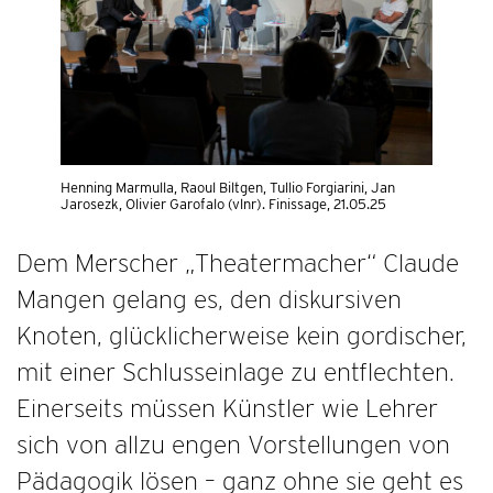
Henning Marmulla, Raoul Biltgen, Tullio Forgiarini, Jan
Jarosezk, Olivier Garofalo (vlnr). Finissage, 21.05.25
Dem Merscher „Theatermacher“ Claude
Mangen gelang es, den diskursiven
Knoten, glücklicherweise kein gordischer,
mit einer Schlusseinlage zu entflechten.
Einerseits müssen Künstler wie Lehrer
sich von allzu engen Vorstellungen von
Pädagogik lösen – ganz ohne sie geht es