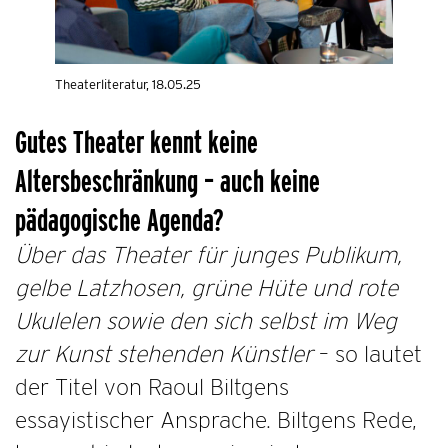
Theaterliteratur, 18.05.25
Gutes Theater kennt keine
Altersbeschränkung – auch keine
pädagogische Agenda?
Über das Theater für junges Publikum,
gelbe Latzhosen, grüne Hüte und rote
Ukulelen sowie den sich selbst im Weg
zur Kunst stehenden Künstler
– so lautet
der Titel von Raoul Biltgens
essayistischer Ansprache. Biltgens Rede,