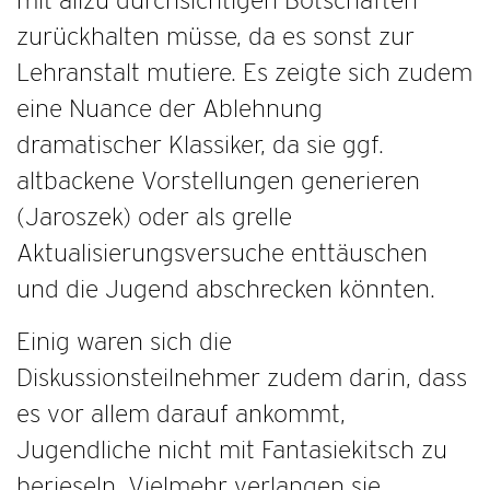
zurückhalten müsse, da es sonst zur
Lehranstalt mutiere. Es zeigte sich zudem
eine Nuance der Ablehnung
dramatischer Klassiker, da sie ggf.
altbackene Vorstellungen generieren
(Jaroszek) oder als grelle
Aktualisierungsversuche enttäuschen
und die Jugend abschrecken könnten.
Einig waren sich die
Diskussionsteilnehmer zudem darin, dass
es vor allem darauf ankommt,
Jugendliche nicht mit Fantasiekitsch zu
berieseln. Vielmehr verlangen sie