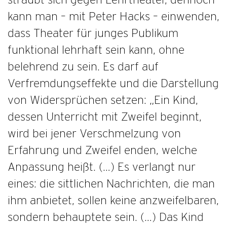
kann man – mit Peter Hacks – einwenden,
dass Theater für junges Publikum
funktional lehrhaft sein kann, ohne
belehrend zu sein. Es darf auf
Verfremdungseffekte und die Darstellung
von Widersprüchen setzen: „Ein Kind,
dessen Unterricht mit Zweifel beginnt,
wird bei jener Verschmelzung von
Erfahrung und Zweifel enden, welche
Anpassung heißt. (…) Es verlangt nur
eines: die sittlichen Nachrichten, die man
ihm anbietet, sollen keine anzweifelbaren,
sondern behauptete sein. (…) Das Kind