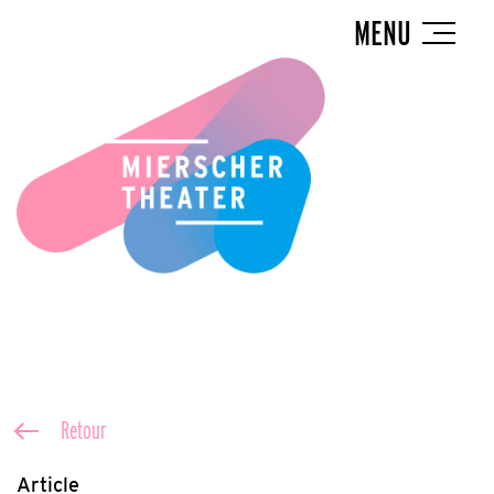
MENU
Retour
Article