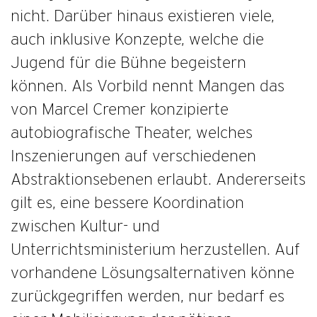
nicht. Darüber hinaus existieren viele,
auch inklusive Konzepte, welche die
Jugend für die Bühne begeistern
können. Als Vorbild nennt Mangen das
von Marcel Cremer konzipierte
autobiografische Theater, welches
Inszenierungen auf verschiedenen
Abstraktionsebenen erlaubt. Andererseits
gilt es, eine bessere Koordination
zwischen Kultur- und
Unterrichtsministerium herzustellen. Auf
vorhandene Lösungsalternativen könne
zurückgegriffen werden, nur bedarf es