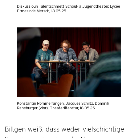
Diskussioun Talentschmëtt Schoul- a Jugendtheater, Lycée
Ermesinde Mersch, 18.05.25
Konstantin Rommelfangen, Jacques Schiltz, Dominik
Raneburger (vlnr). Theaterliteratur, 18.05.25
Biltgen weiß, dass weder vielschichtige