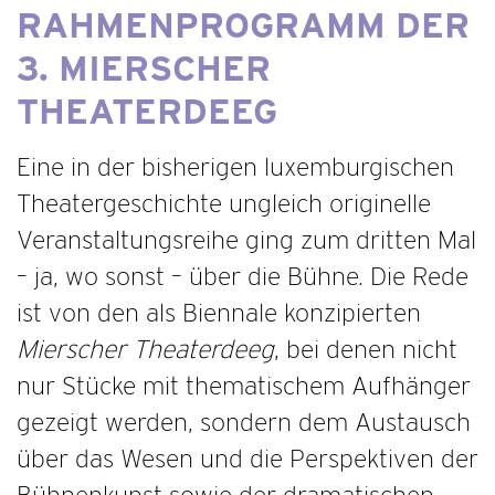
RAHMENPROGRAMM DER
3. MIERSCHER
THEATERDEEG
Eine in der bisherigen luxemburgischen
Theatergeschichte ungleich originelle
Veranstaltungsreihe ging zum dritten Mal
– ja, wo sonst – über die Bühne. Die Rede
ist von den als Biennale konzipierten
Mierscher Theaterdeeg
, bei denen nicht
nur Stücke mit thematischem Aufhänger
gezeigt werden, sondern dem Austausch
über das Wesen und die Perspektiven der