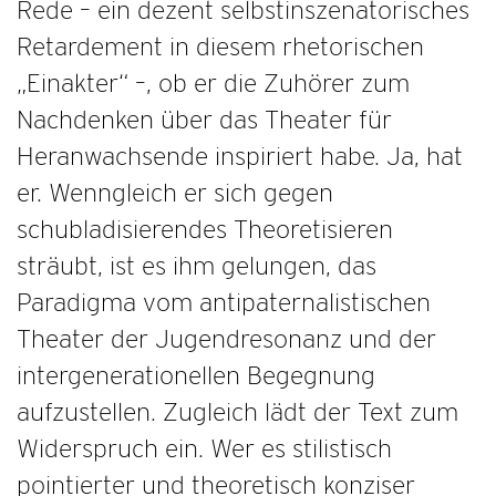
Rede – ein dezent selbstinszenatorisches
Retardement in diesem rhetorischen
„Einakter“ –, ob er die Zuhörer zum
Nachdenken über das Theater für
Heranwachsende inspiriert habe. Ja, hat
er. Wenngleich er sich gegen
schubladisierendes Theoretisieren
sträubt, ist es ihm gelungen, das
Paradigma vom antipaternalistischen
Theater der Jugendresonanz und der
intergenerationellen Begegnung
aufzustellen. Zugleich lädt der Text zum
Widerspruch ein. Wer es stilistisch
pointierter und theoretisch konziser