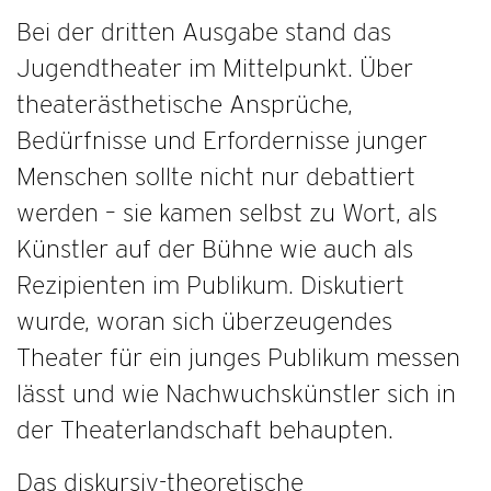
Bei der dritten Ausgabe stand das
Jugendtheater im Mittelpunkt. Über
theaterästhetische Ansprüche,
Bedürfnisse und Erfordernisse junger
Menschen sollte nicht nur debattiert
werden – sie kamen selbst zu Wort, als
Künstler auf der Bühne wie auch als
Rezipienten im Publikum. Diskutiert
wurde, woran sich überzeugendes
Theater für ein junges Publikum messen
lässt und wie Nachwuchskünstler sich in
der Theaterlandschaft behaupten.
Das diskursiv-theoretische