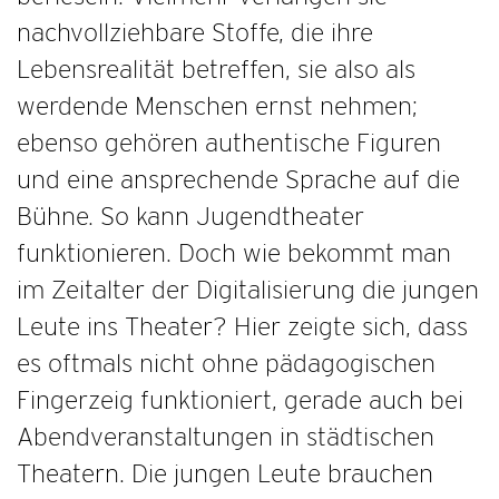
nachvollziehbare Stoffe, die ihre
Lebensrealität betreffen, sie also als
werdende Menschen ernst nehmen;
ebenso gehören authentische Figuren
und eine ansprechende Sprache auf die
Bühne. So kann Jugendtheater
funktionieren. Doch wie bekommt man
im Zeitalter der Digitalisierung die jungen
Leute ins Theater? Hier zeigte sich, dass
es oftmals nicht ohne pädagogischen
Fingerzeig funktioniert, gerade auch bei
Abendveranstaltungen in städtischen
Theatern. Die jungen Leute brauchen