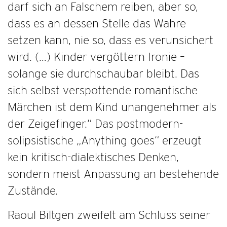
darf sich an Falschem reiben, aber so,
dass es an dessen Stelle das Wahre
setzen kann, nie so, dass es verunsichert
wird. (…) Kinder vergöttern Ironie –
solange sie durchschaubar bleibt. Das
sich selbst verspottende romantische
Märchen ist dem Kind unangenehmer als
der Zeigefinger.“ Das postmodern-
solipsistische „Anything goes“ erzeugt
kein kritisch-dialektisches Denken,
sondern meist Anpassung an bestehende
Zustände.
Raoul Biltgen zweifelt am Schluss seiner