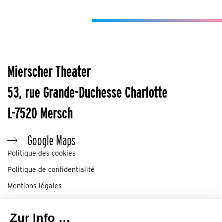
Mierscher Theater
53, rue Grande-Duchesse Charlotte
L-7520 Mersch
Google Maps
Politique des cookies
Politique de confidentialité
Mentions légales
Préférence cookies
©2024 Mierscher Theater