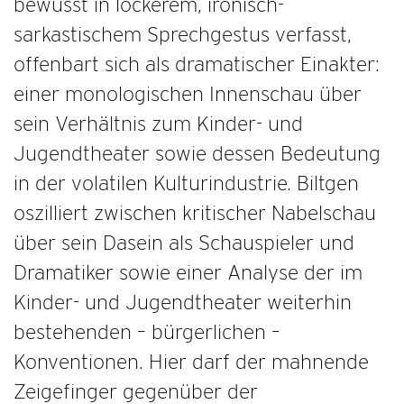
bewusst in lockerem, ironisch-
sarkastischem Sprechgestus verfasst,
offenbart sich als dramatischer Einakter:
einer monologischen Innenschau über
sein Verhältnis zum Kinder- und
Jugendtheater sowie dessen Bedeutung
in der volatilen Kulturindustrie. Biltgen
oszilliert zwischen kritischer Nabelschau
über sein Dasein als Schauspieler und
Dramatiker sowie einer Analyse der im
Kinder- und Jugendtheater weiterhin
bestehenden – bürgerlichen –
Konventionen. Hier darf der mahnende
Zeigefinger gegenüber der