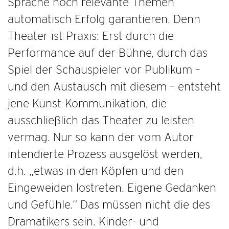
Sprache noch relevante Themen
automatisch Erfolg garantieren. Denn
Theater ist Praxis: Erst durch die
Performance auf der Bühne, durch das
Spiel der Schauspieler vor Publikum –
und den Austausch mit diesem – entsteht
jene Kunst-Kommunikation, die
ausschließlich das Theater zu leisten
vermag. Nur so kann der vom Autor
intendierte Prozess ausgelöst werden,
d.h. „etwas in den Köpfen und den
Eingeweiden lostreten. Eigene Gedanken
und Gefühle.“ Das müssen nicht die des
Dramatikers sein. Kinder- und