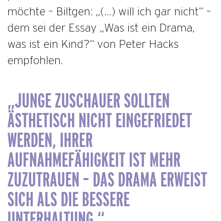
möchte – Biltgen: „(…) will ich gar nicht“ –
dem sei der Essay „Was ist ein Drama,
was ist ein Kind?“ von Peter Hacks
empfohlen.
„JUNGE ZUSCHAUER SOLLTEN
ÄSTHETISCH NICHT EINGEFRIEDET
WERDEN, IHRER
AUFNAHMEFÄHIGKEIT IST MEHR
ZUZUTRAUEN – DAS DRAMA ERWEIST
SICH ALS DIE BESSERE
UNTERHALTUNG.“