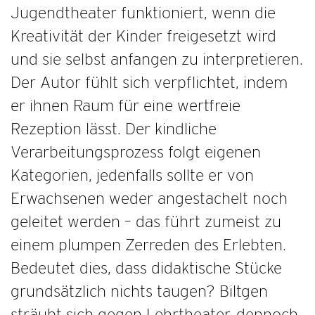
Jugendtheater funktioniert, wenn die
Kreativität der Kinder freigesetzt wird
und sie selbst anfangen zu interpretieren.
Der Autor fühlt sich verpflichtet, indem
er ihnen Raum für eine wertfreie
Rezeption lässt. Der kindliche
Verarbeitungsprozess folgt eigenen
Kategorien, jedenfalls sollte er von
Erwachsenen weder angestachelt noch
geleitet werden – das führt zumeist zu
einem plumpen Zerreden des Erlebten.
Bedeutet dies, dass didaktische Stücke
grundsätzlich nichts taugen? Biltgen
sträubt sich gegen Lehrtheater, dennoch