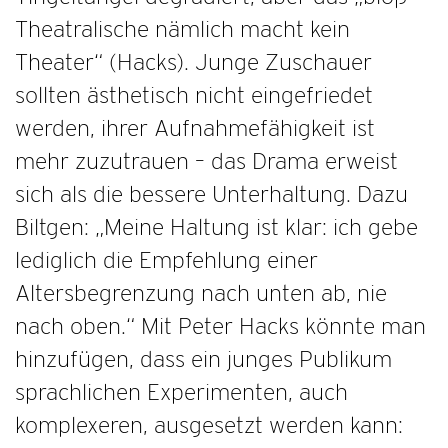
Theatralische nämlich macht kein
Theater“ (Hacks). Junge Zuschauer
sollten ästhetisch nicht eingefriedet
werden, ihrer Aufnahmefähigkeit ist
mehr zuzutrauen – das Drama erweist
sich als die bessere Unterhaltung. Dazu
Biltgen: „Meine Haltung ist klar: ich gebe
lediglich die Empfehlung einer
Altersbegrenzung nach unten ab, nie
nach oben.“ Mit Peter Hacks könnte man
hinzufügen, dass ein junges Publikum
sprachlichen Experimenten, auch
komplexeren, ausgesetzt werden kann: