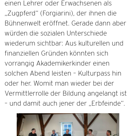
einen Lehrer oder Erwachsenen als
„Zugpferd“ (Forgiarini), der ihnen die
Bühnenwelt eröffnet. Gerade dann aber
würden die sozialen Unterschiede
wiederum sichtbar: Aus kulturellen und
finanziellen Gründen könnten sich
vorrangig Akademikerkinder einen
solchen Abend leisten – Kulturpass hin
oder her. Womit man wieder bei der
Vermittlerrolle der Bildung angelangt ist
– und damit auch jener der „Erbfeinde“.