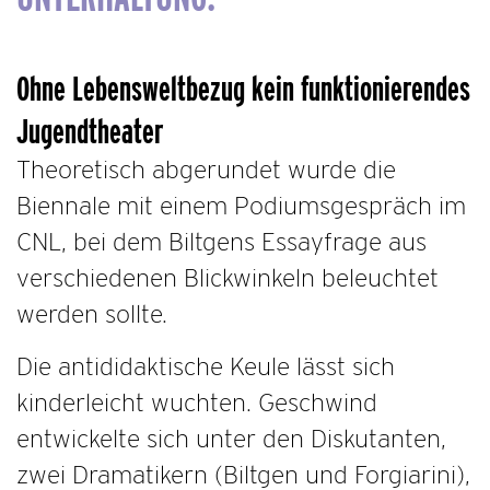
Ohne Lebensweltbezug kein
funktionierendes
Jugendtheater
Theoretisch abgerundet wurde die
Biennale mit einem Podiumsgespräch im
CNL, bei dem Biltgens Essayfrage aus
verschiedenen Blickwinkeln beleuchtet
werden sollte.
Die antididaktische Keule lässt sich
kinderleicht wuchten. Geschwind
entwickelte sich unter den Diskutanten,
zwei Dramatikern (Biltgen und Forgiarini),