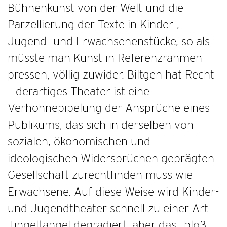
Bühnenkunst von der Welt und die
Parzellierung der Texte in Kinder-,
Jugend- und Erwachsenenstücke, so als
müsste man Kunst in Referenzrahmen
pressen, völlig zuwider. Biltgen hat Recht
– derartiges Theater ist eine
Verhohnepipelung der Ansprüche eines
Publikums, das sich in derselben von
sozialen, ökonomischen und
ideologischen Widersprüchen geprägten
Gesellschaft zurechtfinden muss wie
Erwachsene. Auf diese Weise wird Kinder-
und Jugendtheater schnell zu einer Art
Tingeltangel degradiert, aber das „bloß