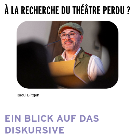
À LA RECHERCHE DU THÉÂTRE PERDU ?
Raoul Biltgen
EIN BLICK AUF DAS
DISKURSIVE