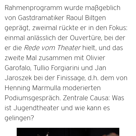
Rahmenprogramm wurde maßgeblich
von Gastdramatiker Raoul Biltgen
geprägt, zweimal rückte er in den Fokus:
einmal anlässlich der Ouvertüre, bei der
er die
Rede vom Theater
hielt, und das
zweite Mal zusammen mit Olivier
Garofalo, Tullio Forgiarini und Jan
Jaroszek bei der Finissage, d.h. dem von
Henning Marmulla moderierten
Podiumsgespräch. Zentrale Causa: Was
ist Jugendtheater und wie kann es
gelingen?