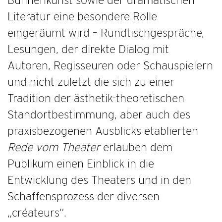
Bühnenkunst sowie der dramatischen
Literatur eine besondere Rolle
eingeräumt wird – Rundtischgespräche,
Lesungen, der direkte Dialog mit
Autoren, Regisseuren oder Schauspielern
und nicht zuletzt die sich zu einer
Tradition der ästhetik-theoretischen
Standortbestimmung, aber auch des
praxisbezogenen Ausblicks etablierten
Rede vom Theater
erlauben dem
Publikum einen Einblick in die
Entwicklung des Theaters und in den
Schaffensprozess der diversen
„créateurs“.